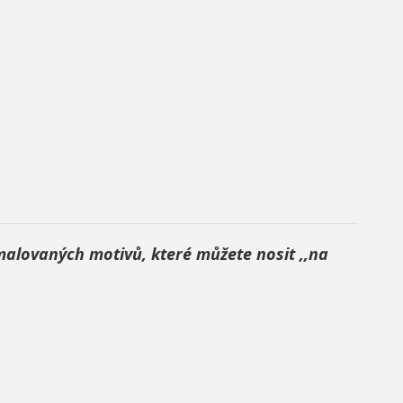
 malovaných motivů, které můžete nosit ,,na